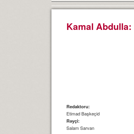
Kamal Abdulla:
Redaktoru:
Etimad Başkeçid
Rəyçi:
Salam Sarvan