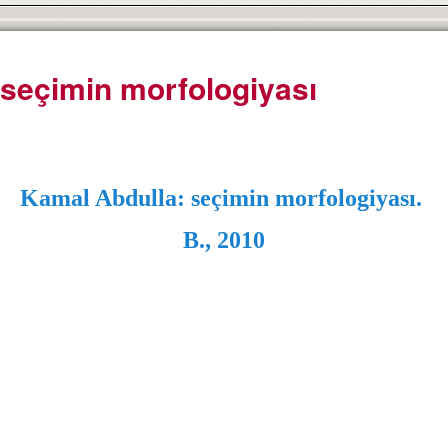
 seçimin morfologiyası
Kamal Abdulla: seçimin morfologiyası.
B.,
2010